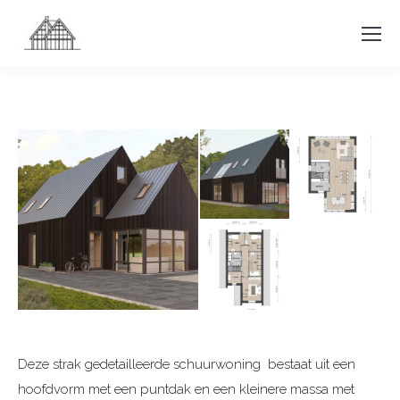
Deze strak gedetailleerde schuurwoning bestaat uit een
hoofdvorm met een puntdak en een kleinere massa met