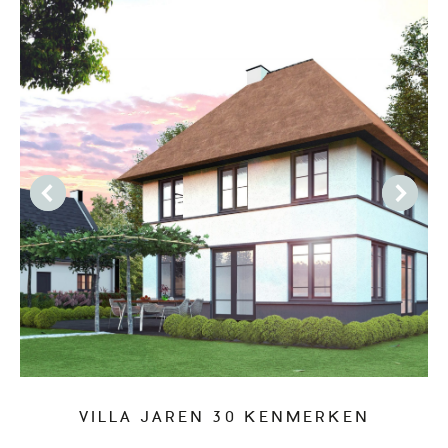
VILLA JAREN 30 KENMERKEN