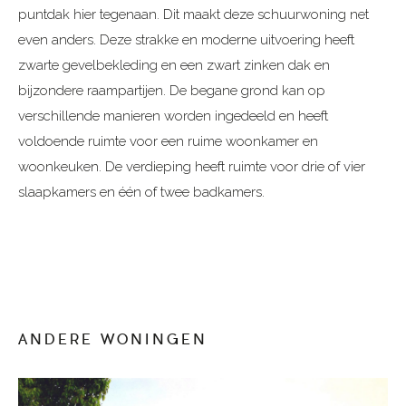
puntdak hier tegenaan. Dit maakt deze schuurwoning net
even anders. Deze strakke en moderne uitvoering heeft
zwarte gevelbekleding en een zwart zinken dak en
bijzondere raampartijen. De begane grond kan op
verschillende manieren worden ingedeeld en heeft
voldoende ruimte voor een ruime woonkamer en
woonkeuken. De verdieping heeft ruimte voor drie of vier
slaapkamers en één of twee badkamers.
ANDERE WONINGEN