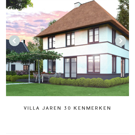
VILLA JAREN 30 KENMERKEN