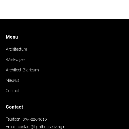
Menu
Architecture
Werkwijze
Architect Blaricum
Nieuws
Contact
Contact
Telefoon:
035-2203010
Email:
contact@lighthouseliving.nl