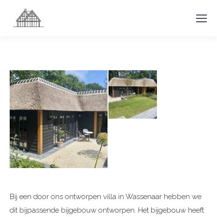
Bij een door ons ontworpen villa in Wassenaar hebben we
dit bijpassende bijgebouw ontworpen. Het bijgebouw heeft