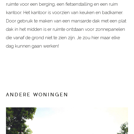
ruimte voor een berging, een fietsenstalling en een ruim
kantoor. Het kantoor is voorzien van keuken en badkamer.
Door gebruik te maken van een mansarde dak met een plat
dak in het midden is er ruimte ontstaan voor zonnepanelen
die vanaf de grond niet te zien zijn. Je zou hier maar elke
dag kunnen gaan werken!
ANDERE WONINGEN