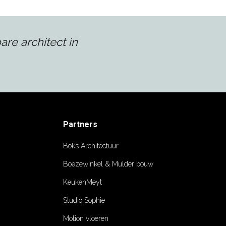
re architect in
Partners
Boks Architectuur
Boezewinkel & Mulder bouw
KeukenMeyt
Studio Sophie
Motion vloeren