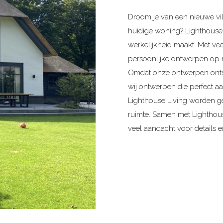
Droom je van een nieuwe vil
huidige woning? Lighthouse 
werkelijkheid maakt. Met ve
persoonlijke ontwerpen op 
Omdat onze ontwerpen onts
wij ontwerpen die perfect 
Lighthouse Living worden g
ruimte. Samen met Lighthouse
veel aandacht voor details e