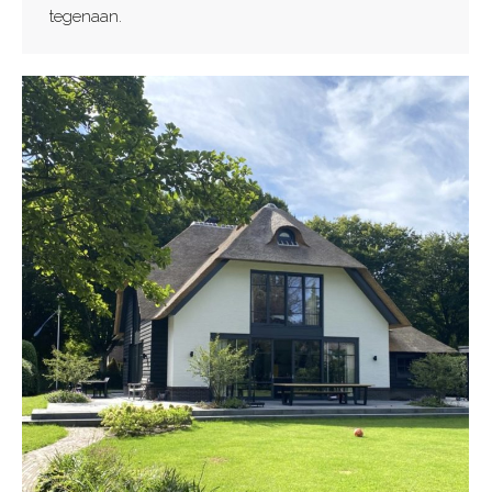
tegenaan.