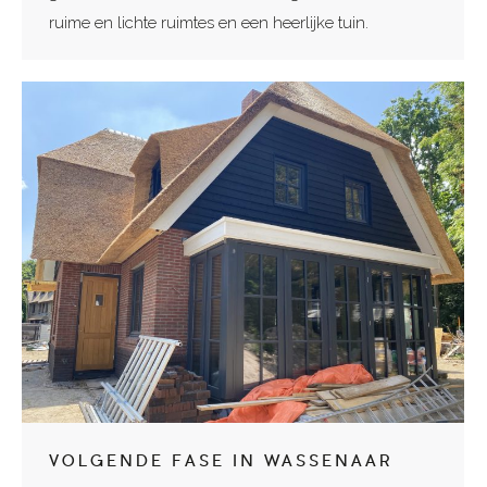
ruime en lichte ruimtes en een heerlijke tuin.
VOLGENDE FASE IN WASSENAAR