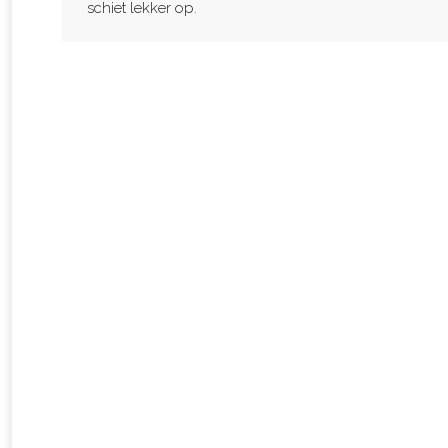
schiet lekker op.