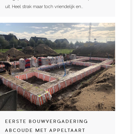
uit. Heel strak maar toch vriendelijk en…
EERSTE BOUWVERGADERING
ABCOUDE MET APPELTAART