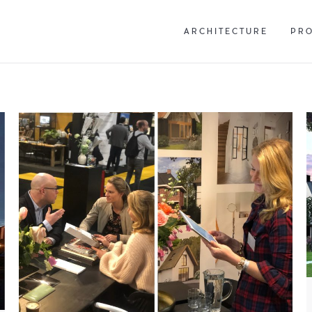
ARCHITECTURE
PR
ARCHITECTURE
PR