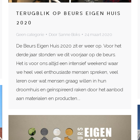
TERUGBLIK OP BEURS EIGEN HUIS
2020
Geen categorie
Door
Sanne Boks
24 maart 2020
De Beurs Eigen Huis 2020 zit er weer op. Voor het
derde jaar stonden we dit voorjaar op de beurs.
Het is voor ons altijd een intensief weekend waar
we heel veel enthousiaste mensen spreken, veel
leren over wat mensen graag willen in hun
droomhuis en geïnspireerd raken door het aanbod
aan materialen en producten.…