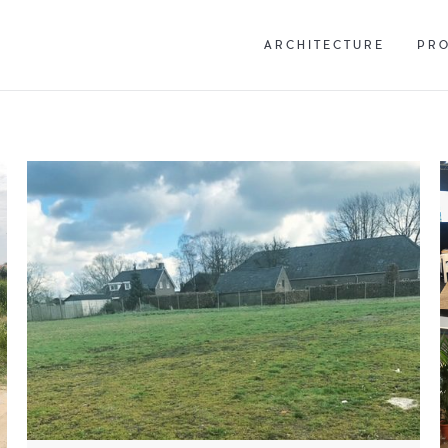
ARCHITECTURE
PR
ARCHITECTURE
PR