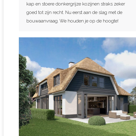
kap en stoere donkergrijze kozijnen straks zeker
goed tot zijn recht. Nu eerst aan de slag met de
bouwaanvraag. We houden je op de hoogte!