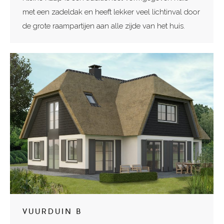
met een zadeldak en heeft lekker veel lichtinval door
de grote raampartijen aan alle zijde van het huis.
VUURDUIN B