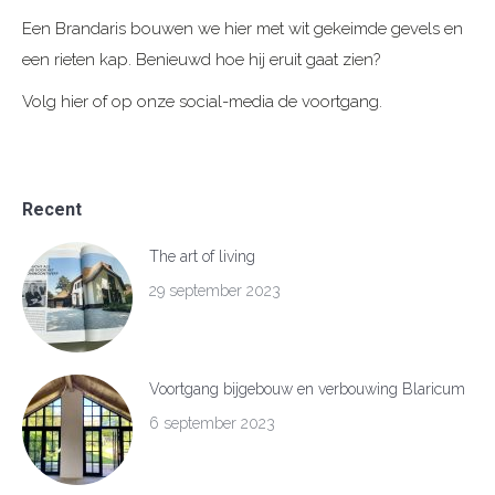
Een Brandaris bouwen we hier met wit gekeimde gevels en
een rieten kap. Benieuwd hoe hij eruit gaat zien?
Volg hier of op onze social-media de voortgang.
Recent
The art of living
29 september 2023
Voortgang bijgebouw en verbouwing Blaricum
6 september 2023