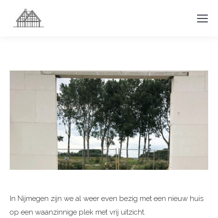
In Nijmegen zijn we al weer even bezig met een nieuw huis
op een waanzinnige plek met vrij uitzicht.