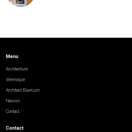
Menu
Architecture
Werkwijze
Architect Blaricum
Nieuws
Contact
Contact