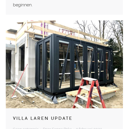
beginnen.
VILLA LAREN UPDATE