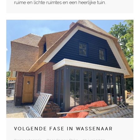
ruime en lichte ruimtes en een heerlijke tuin.
VOLGENDE FASE IN WASSENAAR